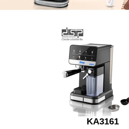
KA3161