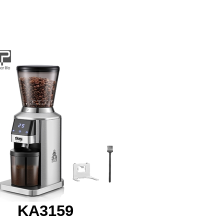
KA3159