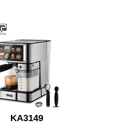
KA3149