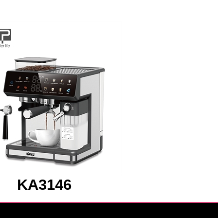
KA3146