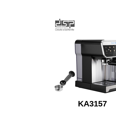
KA3157