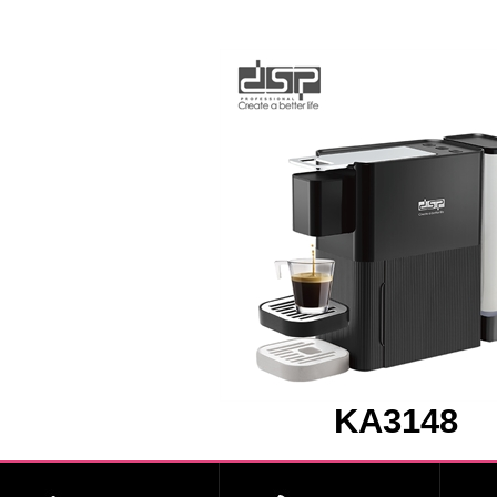
KA3148